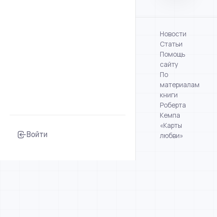
Новости
Статьи
Помощь
сайту
По
материалам
книги
Роберта
Кемпа
«Карты
Войти
любви»