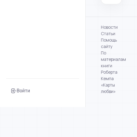
Новости
Статьи
Помощь
сайту
По
материалам
книги
Роберта
Кемпа
«Карты
Войти
любви»